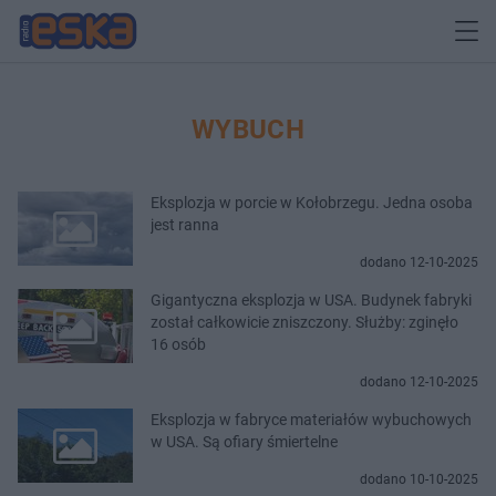
WYBUCH
Eksplozja w porcie w Kołobrzegu. Jedna osoba
jest ranna
dodano 12-10-2025
Gigantyczna eksplozja w USA. Budynek fabryki
został całkowicie zniszczony. Służby: zginęło
16 osób
dodano 12-10-2025
Eksplozja w fabryce materiałów wybuchowych
w USA. Są ofiary śmiertelne
dodano 10-10-2025