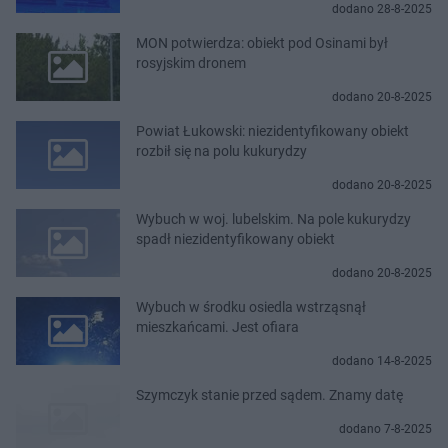
dodano 28-8-2025
MON potwierdza: obiekt pod Osinami był
rosyjskim dronem
dodano 20-8-2025
Powiat Łukowski: niezidentyfikowany obiekt
rozbił się na polu kukurydzy
dodano 20-8-2025
Wybuch w woj. lubelskim. Na pole kukurydzy
spadł niezidentyfikowany obiekt
dodano 20-8-2025
Wybuch w środku osiedla wstrząsnął
mieszkańcami. Jest ofiara
dodano 14-8-2025
Szymczyk stanie przed sądem. Znamy datę
dodano 7-8-2025