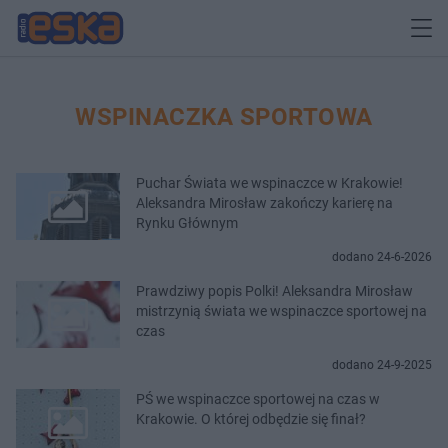
WSPINACZKA SPORTOWA
Puchar Świata we wspinaczce w Krakowie!
Aleksandra Mirosław zakończy karierę na
Rynku Głównym
dodano 24-6-2026
Prawdziwy popis Polki! Aleksandra Mirosław
mistrzynią świata we wspinaczce sportowej na
czas
dodano 24-9-2025
PŚ we wspinaczce sportowej na czas w
Krakowie. O której odbędzie się finał?