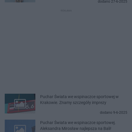
dodano 27-6-2025
Puchar Świata we wspinaczce sportowej w
Krakowie. Znamy szczegóły imprezy
dodano 9-6-2025
Puchar Świata we wspinaczce sportowej.
Aleksandra Mirosław najlepsza na Bali!