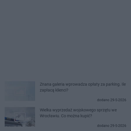
Znana galeria wprowadza opłaty za parking. Ile
zapłacą klienci?
dodano 29-5-2026
Wielka wyprzedaż wojskowego sprzętu we
Wrocławiu. Co można kupić?
dodano 29-5-2026