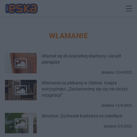
WŁAMANIE
Włamał się do kościelnej skarbony i ukradł
pieniądze
dodano 12-9-2025
Włamanie na plebanię w Oleśnie. Księża
wstrząśnięci: „Zastanowimy się czy nie złożyć
rezygnacji”
dodano 12-9-2025
Wrocław: Zuchwałe kradzieże na osiedlach
dodano 5-9-2025