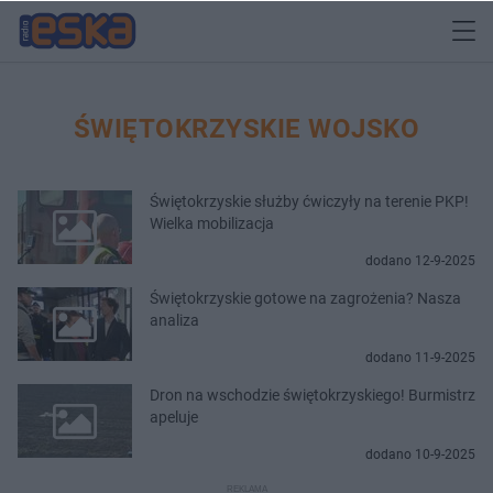
ŚWIĘTOKRZYSKIE WOJSKO
Świętokrzyskie służby ćwiczyły na terenie PKP!
Wielka mobilizacja
dodano 12-9-2025
Świętokrzyskie gotowe na zagrożenia? Nasza
analiza
dodano 11-9-2025
Dron na wschodzie świętokrzyskiego! Burmistrz
apeluje
dodano 10-9-2025