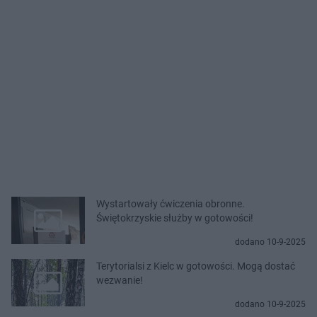
Wystartowały ćwiczenia obronne.
Świętokrzyskie służby w gotowości!
dodano 10-9-2025
Terytorialsi z Kielc w gotowości. Mogą dostać
wezwanie!
dodano 10-9-2025