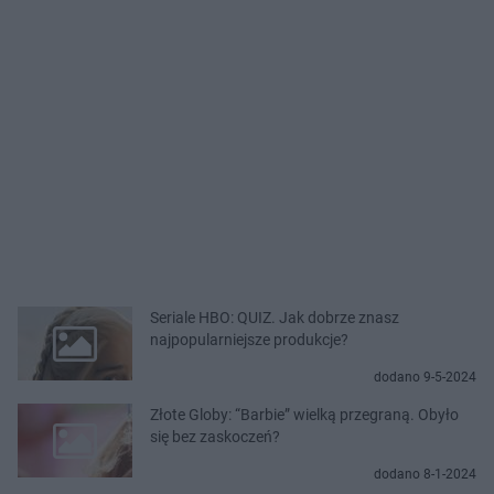
Seriale HBO: QUIZ. Jak dobrze znasz
najpopularniejsze produkcje?
dodano 9-5-2024
Złote Globy: “Barbie” wielką przegraną. Obyło
się bez zaskoczeń?
dodano 8-1-2024