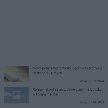
Nowe połączenia z Polski. Łącznie aż 62 trasy!
Bilety od 95 złotych
dodano 3-10-2024
Kolejny rekord Ławicy. Jakie plany ma lotnisko
w kolejnym roku?
dodano 18-9-2024