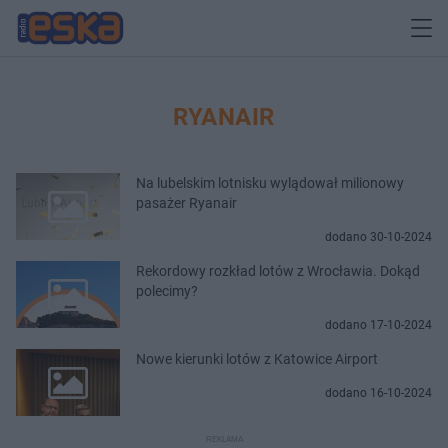
RYANAIR
Na lubelskim lotnisku wylądował milionowy
pasażer Ryanair
dodano 30-10-2024
Rekordowy rozkład lotów z Wrocławia. Dokąd
polecimy?
dodano 17-10-2024
Nowe kierunki lotów z Katowice Airport
dodano 16-10-2024