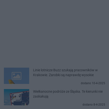
Linie lotnicze Buzz szukają pracowników w
Krakowie. Zarobki są naprawdę wysokie
dodano 10-4-2025
Wielkanocne podróże ze Śląska. Te kierunki nie
zaskakują
dodano 8-4-2025