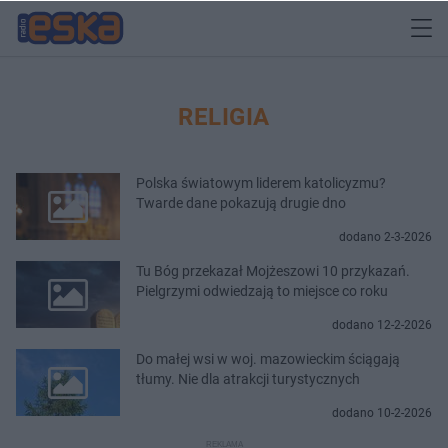
RELIGIA
Polska światowym liderem katolicyzmu?
Twarde dane pokazują drugie dno
dodano 2-3-2026
Tu Bóg przekazał Mojżeszowi 10 przykazań.
Pielgrzymi odwiedzają to miejsce co roku
dodano 12-2-2026
Do małej wsi w woj. mazowieckim ściągają
tłumy. Nie dla atrakcji turystycznych
dodano 10-2-2026