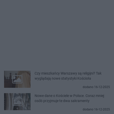
Czy mieszkańcy Warszawy są religijni? Tak
wyglądają nowe statystyki Kościoła
dodano 16-12-2025
Nowe dane o Kościele w Polsce. Coraz mniej
osób przyjmuje te dwa sakramenty
dodano 16-12-2025