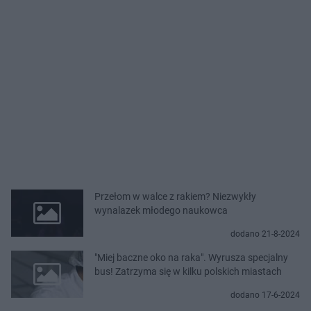
Przełom w walce z rakiem? Niezwykły
wynalazek młodego naukowca
dodano 21-8-2024
"Miej baczne oko na raka". Wyrusza specjalny
bus! Zatrzyma się w kilku polskich miastach
dodano 17-6-2024