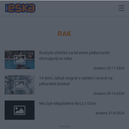
RAK
Ruszyła zbiórka na leczenie piekarzanki
chorującej na raka
dodano 25-11-2024
16-letni Jakub wygrał z rakiem i wrócił na
piłkarskie boiska!
dodano 29-10-2024
Nie żyje Magdalena Nycz z Góry
dodano 21-8-2024