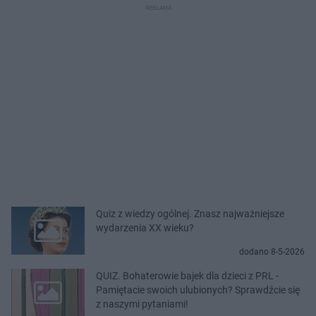
Quiz z wiedzy ogólnej. Znasz najważniejsze
wydarzenia XX wieku?
dodano 8-5-2026
QUIZ. Bohaterowie bajek dla dzieci z PRL -
Pamiętacie swoich ulubionych? Sprawdźcie się
z naszymi pytaniami!