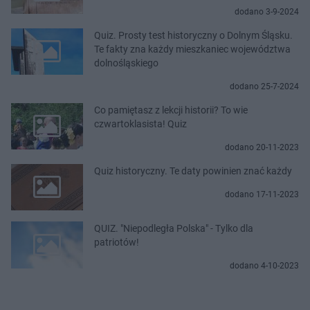
dodano 3-9-2024
Quiz. Prosty test historyczny o Dolnym Śląsku.
Te fakty zna każdy mieszkaniec województwa
dolnośląskiego
dodano 25-7-2024
Co pamiętasz z lekcji historii? To wie
czwartoklasista! Quiz
dodano 20-11-2023
Quiz historyczny. Te daty powinien znać każdy
dodano 17-11-2023
QUIZ. "Niepodległa Polska" - Tylko dla
patriotów!
dodano 4-10-2023