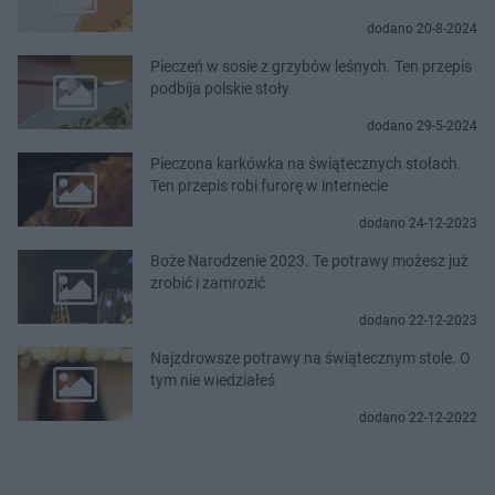
dodano 20-8-2024
Pieczeń w sosie z grzybów leśnych. Ten przepis
podbija polskie stoły
dodano 29-5-2024
Pieczona karkówka na świątecznych stołach.
Ten przepis robi furorę w internecie
dodano 24-12-2023
Boże Narodzenie 2023. Te potrawy możesz już
zrobić i zamrozić
dodano 22-12-2023
Najzdrowsze potrawy na świątecznym stole. O
tym nie wiedziałeś
dodano 22-12-2022