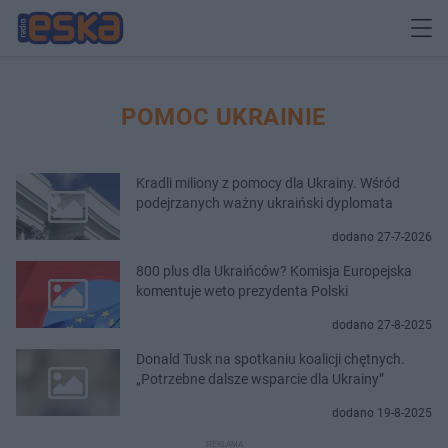
POMOC UKRAINIE
Kradli miliony z pomocy dla Ukrainy. Wśród
podejrzanych ważny ukraiński dyplomata
dodano 27-7-2026
800 plus dla Ukraińców? Komisja Europejska
komentuje weto prezydenta Polski
dodano 27-8-2025
Donald Tusk na spotkaniu koalicji chętnych.
„Potrzebne dalsze wsparcie dla Ukrainy”
dodano 19-8-2025