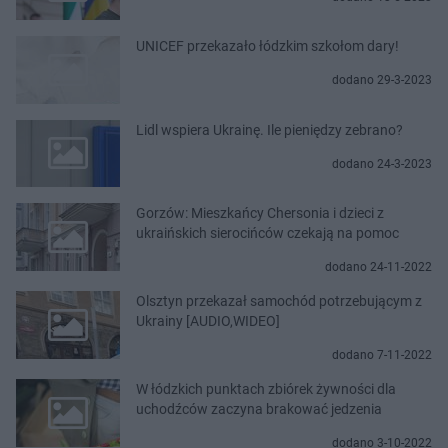
UNICEF przekazało łódzkim szkołom dary!
dodano 29-3-2023
Lidl wspiera Ukrainę. Ile pieniędzy zebrano?
dodano 24-3-2023
Gorzów: Mieszkańcy Chersonia i dzieci z
ukraińskich sierocińców czekają na pomoc
dodano 24-11-2022
Olsztyn przekazał samochód potrzebującym z
Ukrainy [AUDIO,WIDEO]
dodano 7-11-2022
W łódzkich punktach zbiórek żywności dla
uchodźców zaczyna brakować jedzenia
dodano 3-10-2022