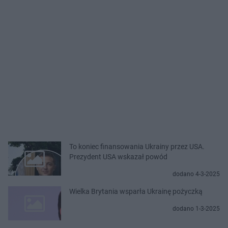
To koniec finansowania Ukrainy przez USA.
Prezydent USA wskazał powód
dodano 4-3-2025
Wielka Brytania wsparła Ukrainę pożyczką
dodano 1-3-2025