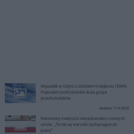
Wypadek w Gdyni z udziałem trolejbusu i BMW.
Pojazdem podróżowała duża grupa
przedszkolaków
dodano 17-4-2026
Ratownicy medyczni niezadowoleni z nowych
umów. „To nie są warunki zachęcające do
pracy”