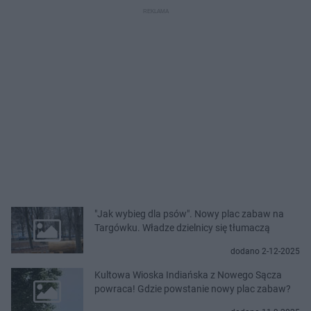
"Jak wybieg dla psów". Nowy plac zabaw na
Targówku. Władze dzielnicy się tłumaczą
dodano 2-12-2025
Kultowa Wioska Indiańska z Nowego Sącza
powraca! Gdzie powstanie nowy plac zabaw?