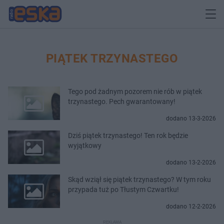
PIĄTEK TRZYNASTEGO
Tego pod żadnym pozorem nie rób w piątek
trzynastego. Pech gwarantowany!
dodano 13-3-2026
Dziś piątek trzynastego! Ten rok będzie
wyjątkowy
dodano 13-2-2026
Skąd wziął się piątek trzynastego? W tym roku
przypada tuż po Tłustym Czwartku!
dodano 12-2-2026