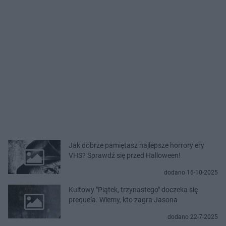
Jak dobrze pamiętasz najlepsze horrory ery
VHS? Sprawdź się przed Halloween!
dodano 16-10-2025
Kultowy "Piątek, trzynastego" doczeka się
prequela. Wiemy, kto zagra Jasona
dodano 22-7-2025