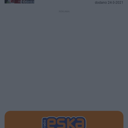
dodano 24-3-2021