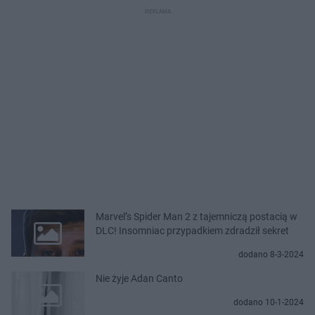
Marvel’s Spider Man 2 z tajemniczą postacią w
DLC! Insomniac przypadkiem zdradził sekret
dodano 8-3-2024
Nie żyje Adan Canto
dodano 10-1-2024