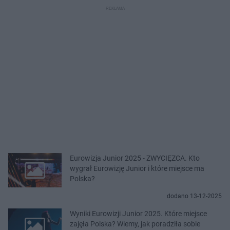
Eurowizja Junior 2025 - ZWYCIĘZCA. Kto
wygrał Eurowizję Junior i które miejsce ma
Polska?
dodano 13-12-2025
Wyniki Eurowizji Junior 2025. Które miejsce
zajęła Polska? Wiemy, jak poradziła sobie