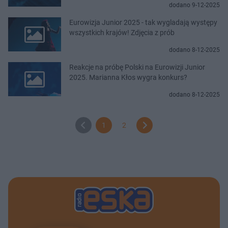
dodano 9-12-2025
Eurowizja Junior 2025 - tak wygladają występy
wszystkich krajów! Zdjęcia z prób
dodano 8-12-2025
Reakcje na próbę Polski na Eurowizji Junior
2025. Marianna Kłos wygra konkurs?
dodano 8-12-2025
1
2