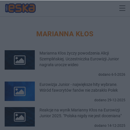
MARIANNA KŁOS
Marianna Kłos życzy powodzenia Alicji
Szemplińskiej. Uczestniczka Eurowizji Junior
nagrała urocze wideo
dodano 6-5-2026
Eurowizja Junior - największe hity wybrane.
Wśród faworytów fanów nie zabrakło Polek
dodano 29-12-2025
Reakcje na wynik Marianny Kłos na Eurowizji
Junior 2025. "Polska nigdy nie jest doceniana"
dodano 14-12-2025