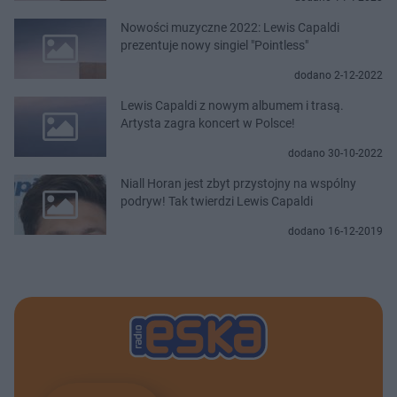
Nowości muzyczne 2022: Lewis Capaldi
prezentuje nowy singiel "Pointless"
dodano 2-12-2022
Lewis Capaldi z nowym albumem i trasą.
Artysta zagra koncert w Polsce!
dodano 30-10-2022
Niall Horan jest zbyt przystojny na wspólny
podryw! Tak twierdzi Lewis Capaldi
dodano 16-12-2019