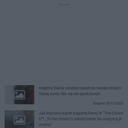
Księżna Diana zarabia nawet po swojej śmierci.
Takiej sumy nikt się nie spodziewał
dodano 20-12-2023
Jak kręcono wątek księżnej Diany w “The Crown
6”? „Tu nie chodzi o zakończenie, bo wszyscy je
znamy”