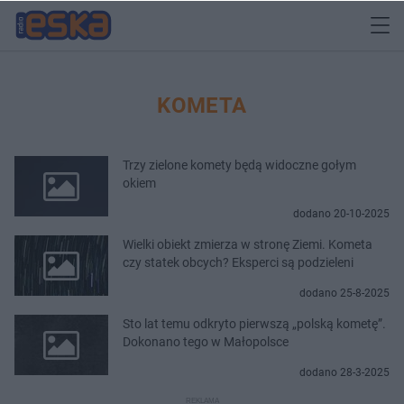
KOMETA
Trzy zielone komety będą widoczne gołym
okiem
dodano 20-10-2025
Wielki obiekt zmierza w stronę Ziemi. Kometa
czy statek obcych? Eksperci są podzieleni
dodano 25-8-2025
Sto lat temu odkryto pierwszą „polską kometę”.
Dokonano tego w Małopolsce
dodano 28-3-2025