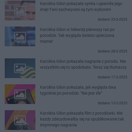
Karolina Gilon pokazała synka i ujawniła jego
imię! Fani zachwyceni są tym wyborem
dodano 23-3-2025
Karolina Gilon w telewizji pierwszy raz po
porodzie. Tak wygląda świeżo upieczona
mama!
dodano 28-2-2025
Karolina Gilon pokazała nagranie z porodu. Nie
wszystkim się to spodobało. Teraz się tłumaczy
dodano 17-2-2025
Karolina Gilon pokazała, jak wygląda dwa
tygodnie po porodzie. "Nie jest źle"
dodano 13-2-2025
Karolina Gilon pokazała film z porodówki. Nie
każdy zdecydowałby się na opublikowanie tak
intymnego nagrania