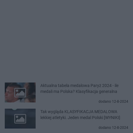
Aktualna tabela medalowa Paryż 2024 - ile
medali ma Polska? Klasyfikacja generalna
dodano 12-8-2024
Tak wygląda KLASYFIKACJA MEDALOWA
lekkiej atletyki. Jeden medal Polski [WYNIKI]
dodano 12-8-2024