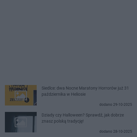
Siedlce: dwa Nocne Maratony Horrorów już 31
października w Heliosie
dodano 29-10-2025
Dziady czy Halloween? Sprawdź, jak dobrze
znasz polską tradycję!
dodano 28-10-2025