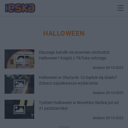
HALLOWEEN
Dlaczego katolik nie powinien obchodzić
Halloween? Ksiądz z TikToka ostrzega
dodano 30-10-2025
Halloween w Olsztynie. Co będzie się działo?
Zobacz najciekawsze wydarzenia
dodano 29-10-2025
Tydzień Halloween w NoveKino Siedlce już od
31 października!
dodano 29-10-2025