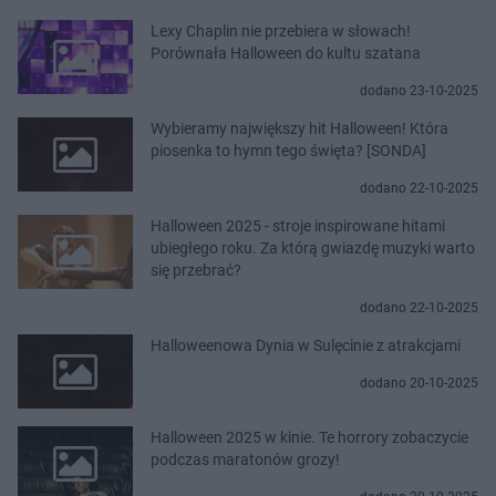
Lexy Chaplin nie przebiera w słowach!
Porównała Halloween do kultu szatana
dodano 23-10-2025
Wybieramy największy hit Halloween! Która
piosenka to hymn tego święta? [SONDA]
dodano 22-10-2025
Halloween 2025 - stroje inspirowane hitami
ubiegłego roku. Za którą gwiazdę muzyki warto
się przebrać?
dodano 22-10-2025
Halloweenowa Dynia w Sulęcinie z atrakcjami
dodano 20-10-2025
Halloween 2025 w kinie. Te horrory zobaczycie
podczas maratonów grozy!