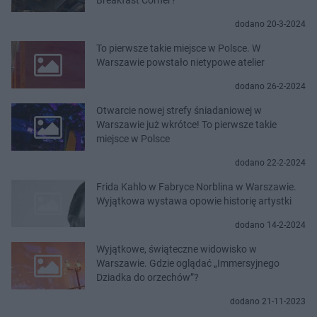
dodano 20-3-2024
To pierwsze takie miejsce w Polsce. W
Warszawie powstało nietypowe atelier
dodano 26-2-2024
Otwarcie nowej strefy śniadaniowej w
Warszawie już wkrótce! To pierwsze takie
miejsce w Polsce
dodano 22-2-2024
Frida Kahlo w Fabryce Norblina w Warszawie.
Wyjątkowa wystawa opowie historię artystki
dodano 14-2-2024
Wyjątkowe, świąteczne widowisko w
Warszawie. Gdzie oglądać „Immersyjnego
Dziadka do orzechów”?
dodano 21-11-2023