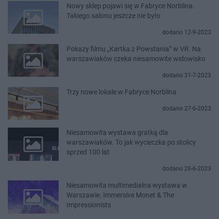
Nowy sklep pojawi się w Fabryce Norblina.
Takiego salonu jeszcze nie było
dodano 12-9-2023
Pokazy filmu „Kartka z Powstania” w VR. Na
warszawiaków czeka niesamowite widowisko
dodano 31-7-2023
Trzy nowe lokale w Fabryce Norblina
dodano 27-6-2023
Niesamowita wystawa gratką dla
warszawiaków. To jak wycieczka po stolicy
sprzed 100 lat
dodano 26-6-2023
Niesamowita multimedialna wystawa w
Warszawie. Immersive Monet & The
Impressionists