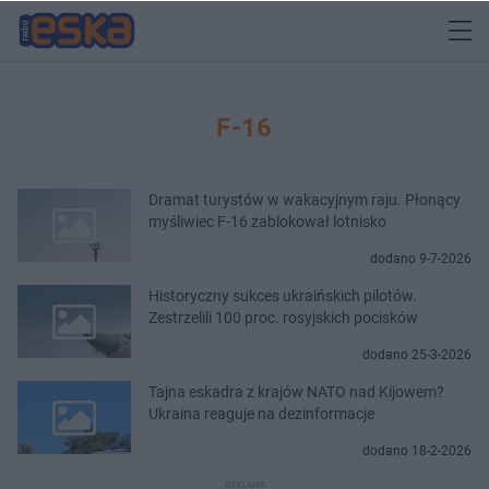
F-16
Dramat turystów w wakacyjnym raju. Płonący
myśliwiec F-16 zablokował lotnisko
dodano 9-7-2026
Historyczny sukces ukraińskich pilotów.
Zestrzelili 100 proc. rosyjskich pocisków
dodano 25-3-2026
Tajna eskadra z krajów NATO nad Kijowem?
Ukraina reaguje na dezinformacje
dodano 18-2-2026