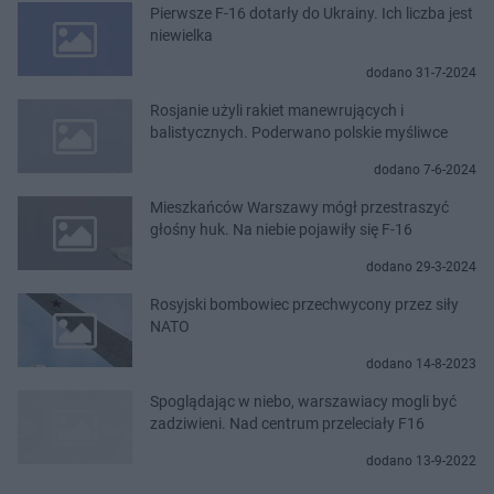
Pierwsze F-16 dotarły do Ukrainy. Ich liczba jest
niewielka
dodano 31-7-2024
Rosjanie użyli rakiet manewrujących i
balistycznych. Poderwano polskie myśliwce
dodano 7-6-2024
Mieszkańców Warszawy mógł przestraszyć
głośny huk. Na niebie pojawiły się F-16
dodano 29-3-2024
Rosyjski bombowiec przechwycony przez siły
NATO
dodano 14-8-2023
Spoglądając w niebo, warszawiacy mogli być
zadziwieni. Nad centrum przeleciały F16
dodano 13-9-2022