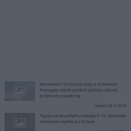
Norweskie F-35 kończą misję w Krzesinach.
Pomagały szkolić polskich pilotów i chronić
przestrzeń powietrzną
dodano 20-11-2025
Tygrys na skrzydłach polskiego F-16. Niezwykłe
malowanie myśliwca z Krzesin