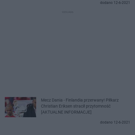
dodano 12-6-2021
Mecz Dania - Finlandia przerwany! Piłkarz
Christian Eriksen stracił przytomność
[AKTUALNE INFORMACJE]
dodano 12-6-2021