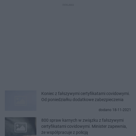
Koniec z fałszywymi certyfikatami covidowymi.
Od poniedziałku dodatkowe zabezpieczenia
dodano 18-11-2021
800 spraw karnych w związku z fałszywymi
certyfikatami covidowymi. Minister zapewnia,
że współpracuje z policją