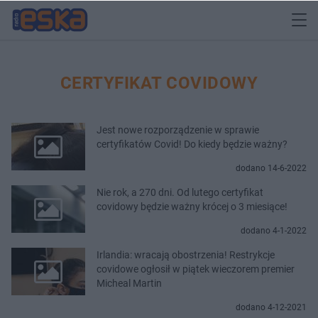
CERTYFIKAT COVIDOWY
Jest nowe rozporządzenie w sprawie
certyfikatów Covid! Do kiedy będzie ważny?
dodano 14-6-2022
​Nie rok, a 270 dni. Od lutego certyfikat
covidowy będzie ważny krócej o 3 miesiące!
dodano 4-1-2022
Irlandia: wracają obostrzenia! Restrykcje
covidowe ogłosił w piątek wieczorem premier
Micheal Martin
dodano 4-12-2021