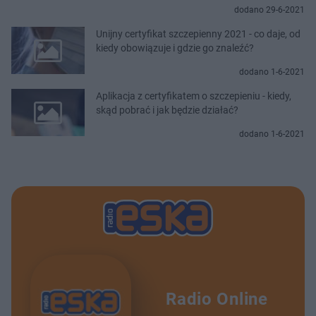
dodano 29-6-2021
Unijny certyfikat szczepienny 2021 - co daje, od
kiedy obowiązuje i gdzie go znaleźć?
dodano 1-6-2021
Aplikacja z certyfikatem o szczepieniu - kiedy,
skąd pobrać i jak będzie działać?
dodano 1-6-2021
Radio Online