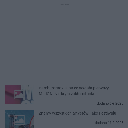
Bambi zdradziła na co wydała pierwszy
MILION. Nie kryła zakłopotania
dodano 3-9-2025
Znamy wszystkich artystów Fajer Festiwalu!
dodano 18-8-2025