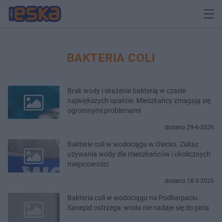
BAKTERIA COLI
Brak wody i skażenie bakterią w czasie
największych upałów. Mieszkańcy zmagają się
ogromnymi problemami
dodano 29-6-2026
Bakterie coli w wodociągu w Olecko. Zakaz
używania wody dla mieszkańców i okolicznych
miejscowości
dodano 18-3-2026
Bakteria coli w wodociągu na Podkarpaciu.
Sanepid ostrzega: woda nie nadaje się do picia