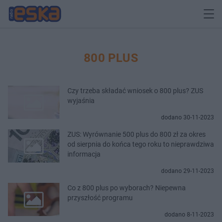
800 PLUS
Czy trzeba składać wniosek o 800 plus? ZUS
wyjaśnia
dodano 30-11-2023
ZUS: Wyrównanie 500 plus do 800 zł za okres
od sierpnia do końca tego roku to nieprawdziwa
informacja
dodano 29-11-2023
Co z 800 plus po wyborach? Niepewna
przyszłość programu
dodano 8-11-2023