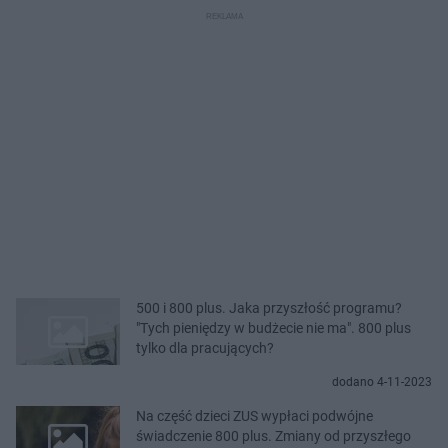
500 i 800 plus. Jaka przyszłość programu?
"Tych pieniędzy w budżecie nie ma". 800 plus
tylko dla pracujących?
dodano 4-11-2023
Na część dzieci ZUS wypłaci podwójne
świadczenie 800 plus. Zmiany od przyszłego