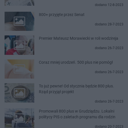
dodano 12-8-2023
800+ przyjęte przez Senat
dodano 28-7-2023
Premier Mateusz Morawiecki w roli wodzireja
dodano 26-7-2023
Coraz mniej urodzeń. 500 plus nie pomógł
dodano 26-7-2023
To już pewne! Od stycznia będzie 800 plus.
Rząd przyjął projekt
dodano 26-7-2023
Promowali 800 plus w Grudziądzu. Lokalni
politycy PIS o zaletach programu dla rodzin
dodano 20-7-2023