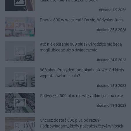
dodano 1-9-2023
Prawie 800 w weekend? Da się. W dyskontach
dodano 25-8-2023
Kto nie dostanie 800 plus? Ci rodzice nie będą
mogli ubiegać się o świadczenie
dodano 24-8-2023
800 plus. Prezydent podpisał ustawę. Od kiedy
wypłata świadczenia?
dodano 18-8-2023
Podwyżka 500 plus nie wszystkim jest na rękę
dodano 18-8-2023
Chcesz dostać 800 plus od razu?
Podpowiadamy, kiedy najlepiej złożyć wniosek