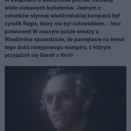
wiele ciekawych bohaterów. Jednym z
członków słynnej wiedźmińskiej kompanii był
cyrulik Regis, który nie był człowiekiem... lecz
potworem! W naszym quizie wiedzy z
Wiedźmina sprawdzicie, ile pamiętacie na temat
tego dość nietypowego wampira, z którym
przyjaźnił się Geralt z Rivii!