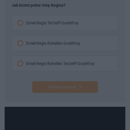
Jak brzmi pełne imię Regisa?
Emiel Regis Terzieff-Godefroy
Emiel Regis Rohellec-Godefroy
Emiel Regis Rohellec Terzieff-Godefroy
Następne pytanie