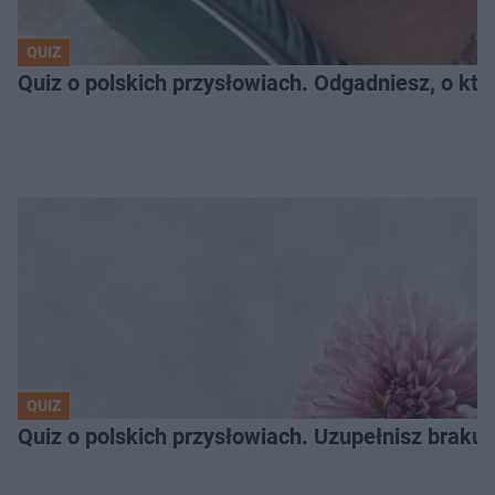
QUIZ
Quiz o polskich przysłowiach. Odgadniesz, o któ
QUIZ
Quiz o polskich przysłowiach. Uzupełnisz braku