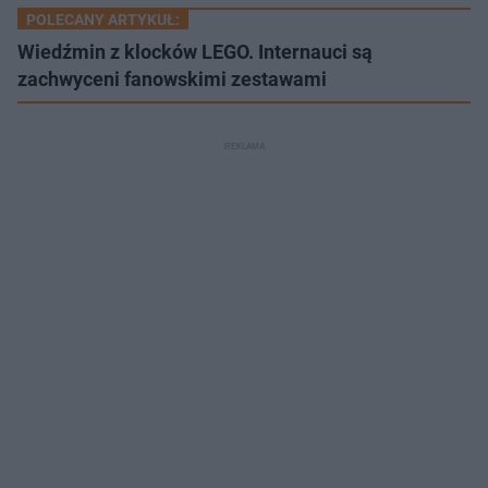
POLECANY ARTYKUŁ:
Wiedźmin z klocków LEGO. Internauci są
zachwyceni fanowskimi zestawami