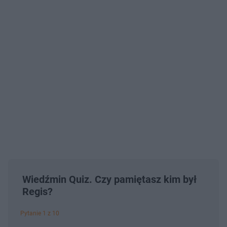
Wiedźmin Quiz. Czy pamiętasz kim był
Regis?
Pytanie 1 z 10