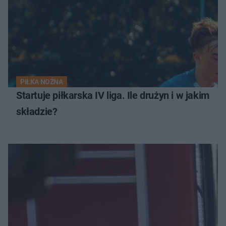
PIŁKA NOŻNA
Startuje piłkarska IV liga. Ile drużyn i w jakim
składzie?