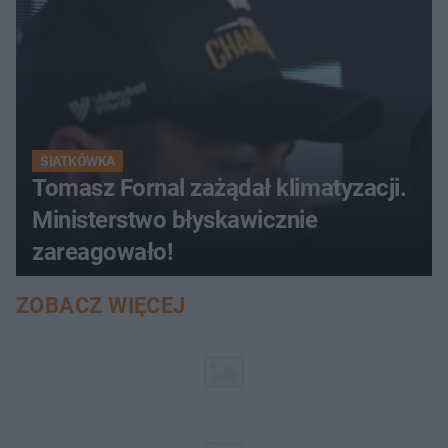
SIATKÓWKA
Tomasz Fornal zażądał klimatyzacji.
Ministerstwo błyskawicznie
zareagowało!
ZOBACZ WIĘCEJ