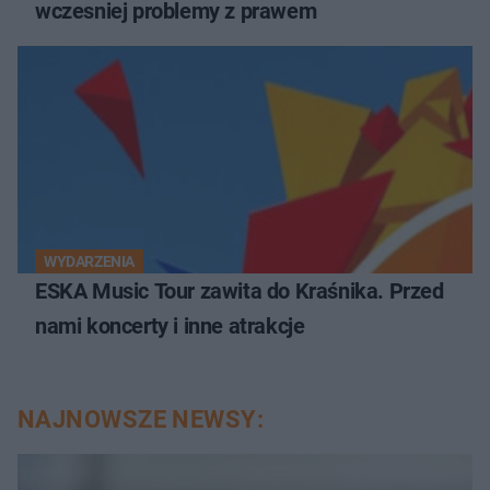
wczesniej problemy z prawem
WYDARZENIA
ESKA Music Tour zawita do Kraśnika. Przed
nami koncerty i inne atrakcje
NAJNOWSZE NEWSY: