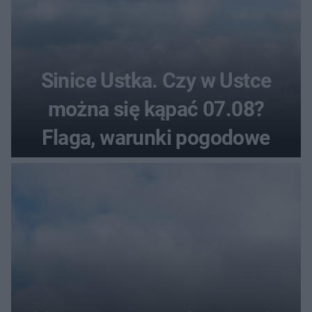
Sinice Ustka. Czy w Ustce
można się kąpać 07.08?
Flaga, warunki pogodowe