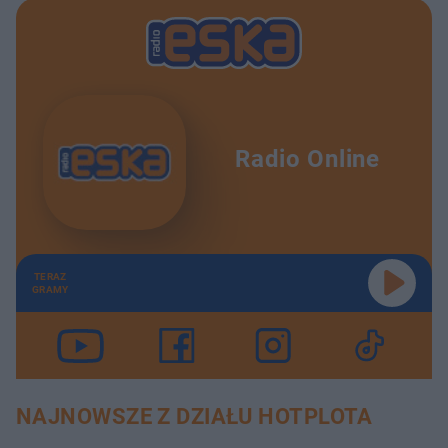
Radio Online
TERAZ
GRAMY
NAJNOWSZE Z DZIAŁU HOTPLOTA