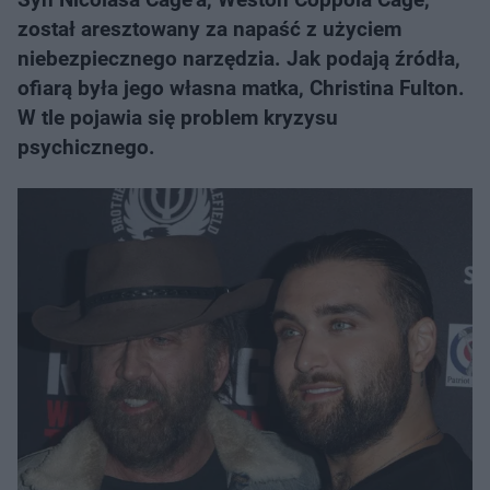
został aresztowany za napaść z użyciem
niebezpiecznego narzędzia. Jak podają źródła,
ofiarą była jego własna matka, Christina Fulton.
W tle pojawia się problem kryzysu
psychicznego.