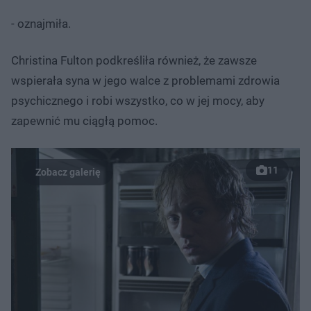
- oznajmiła.
Christina Fulton podkreśliła również, że zawsze
wspierała syna w jego walce z problemami zdrowia
psychicznego i robi wszystko, co w jej mocy, aby
zapewnić mu ciągłą pomoc.
11