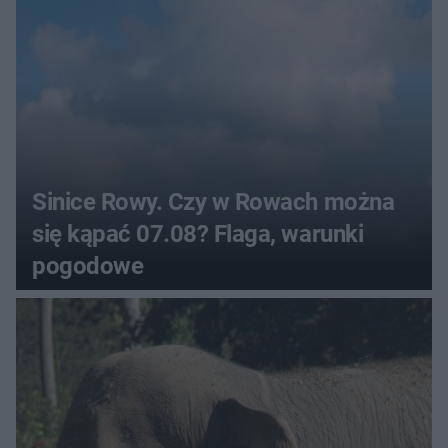
Sinice Rowy. Czy w Rowach można
się kąpać 07.08? Flaga, warunki
pogodowe