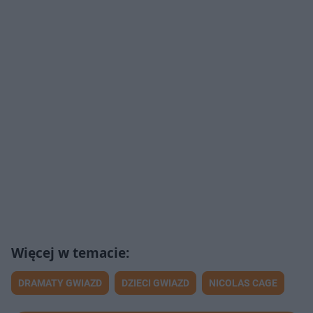
DRAMATY GWIAZD
DZIECI GWIAZD
NICOLAS CAGE