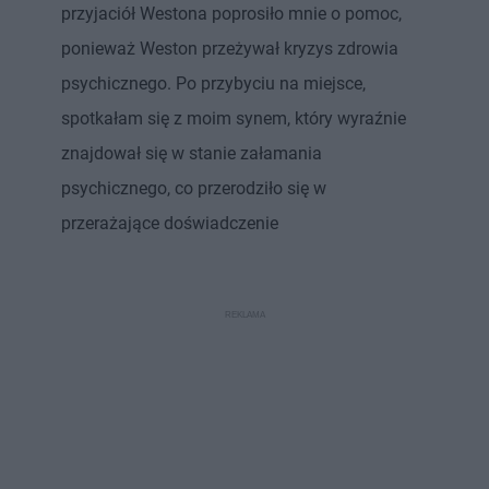
przyjaciół Westona poprosiło mnie o pomoc,
ponieważ Weston przeżywał kryzys zdrowia
psychicznego. Po przybyciu na miejsce,
spotkałam się z moim synem, który wyraźnie
znajdował się w stanie załamania
psychicznego, co przerodziło się w
przerażające doświadczenie