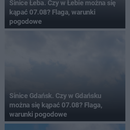
Sinice Łeba. Czy w Łebie można się
kąpać 07.08? Flaga, warunki
pogodowe
Sinice Gdańsk. Czy w Gdańsku
można się kąpać 07.08? Flaga,
warunki pogodowe