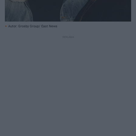
Autor: Grosby Group/ East News