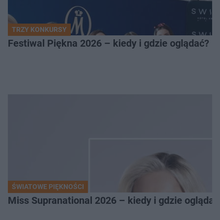
TRZY KONKURSY
Festiwal Piękna 2026 – kiedy i gdzie oglądać? 
ŚWIATOWE PIĘKNOŚCI
Miss Supranational 2026 – kiedy i gdzie oglądać