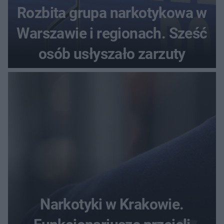
Rozbita grupa narkotykowa w
Warszawie i regionach. Sześć
osób usłyszało zarzuty
Narkotyki w Krakowie.