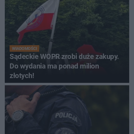
WIADOMOŚCI
Sądeckie WOPR zrobi duże zakupy.
Do wydania ma ponad milion
złotych!