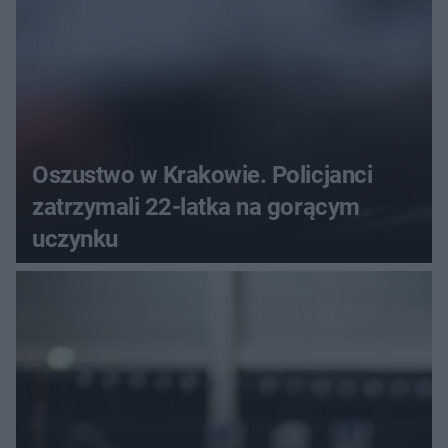
Oszustwo w Krakowie. Policjanci
zatrzymali 22-latka na gorącym
uczynku