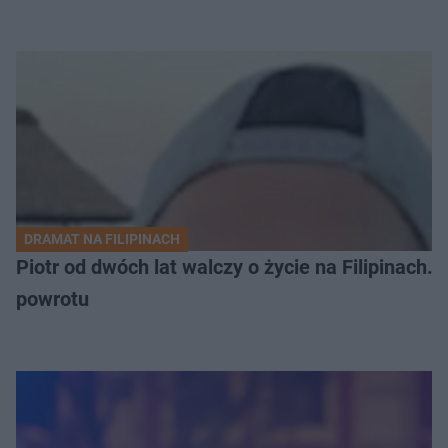
DRAMAT NA FILIPINACH
Piotr od dwóch lat walczy o życie na Filipinach
powrotu