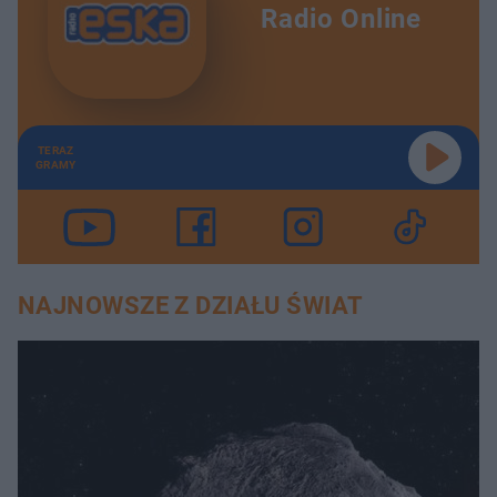
Radio Online
TERAZ
GRAMY
NAJNOWSZE Z DZIAŁU ŚWIAT