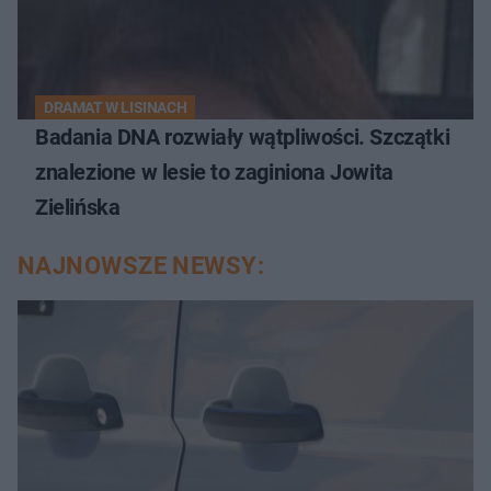
DRAMAT W LISINACH
Badania DNA rozwiały wątpliwości. Szczątki
znalezione w lesie to zaginiona Jowita
Zielińska
NAJNOWSZE NEWSY: