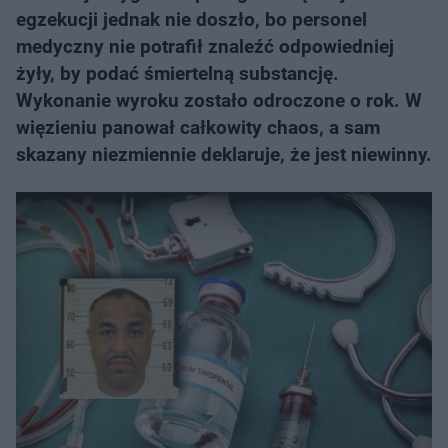
egzekucji jednak nie doszło, bo personel
medyczny nie potrafił znaleźć odpowiedniej
żyły, by podać śmiertelną substancję.
Wykonanie wyroku zostało odroczone o rok. W
więzieniu panował całkowity chaos, a sam
skazany niezmiennie deklaruje, że jest niewinny.