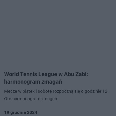
World Tennis League w Abu Zabi:
harmonogram zmagań
Mecze w piątek i sobotę rozpoczną się o godzinie 12.
Oto harmonogram zmagań:
19 grudnia 2024