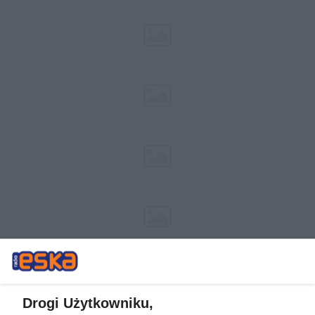
Drogi Użytkowniku,