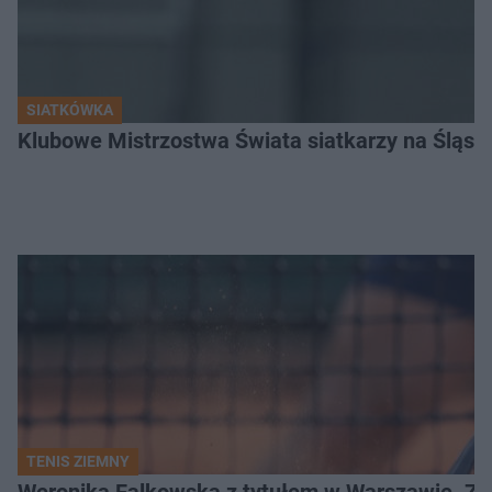
SIATKÓWKA
Klubowe Mistrzostwa Świata siatkarzy na Śląsku. 
TENIS ZIEMNY