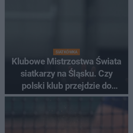
SIATKÓWKA
Klubowe Mistrzostwa Świata
siatkarzy na Śląsku. Czy
polski klub przejdzie do
historii