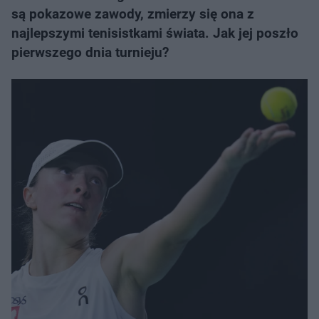
są pokazowe zawody, zmierzy się ona z
najlepszymi tenisistkami świata. Jak jej poszło
pierwszego dnia turnieju?