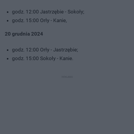
godz. 12:00 Jastrzębie - Sokoły;
godz. 15:00 Orły - Kanie,
20 grudnia 2024
godz. 12:00 Orły - Jastrzębie;
godz. 15:00 Sokoły - Kanie.