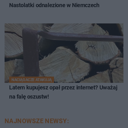
Nastolatki odnalezione w Niemczech
NACIĄGACZE ATAKUJĄ
Latem kupujesz opał przez internet? Uważaj
na falę oszustw!
NAJNOWSZE NEWSY: