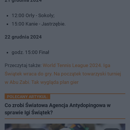
12:00 Orły - Sokoły;
15:00 Kanie - Jastrzębie.
22 grudnia 2024
godz. 15:00 Finał
Przeczytaj także:
World Tennis League 2024. Iga
Świątek wraca do gry. Na początek towarzyski turniej
w Abu Zabi. Tak wygląda plan gier
POLECANY ARTYKUŁ:
Co zrobi Światowa Agencja Antydopingowa w
sprawie Igi Świątek?