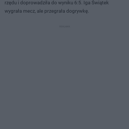
rzędu i doprowadziła do wyniku 6:5. Iga Świątek
wygrała mecz, ale przegrała dogrywkę.