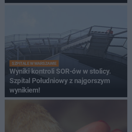
SZPITALE W WARSZAWIE
Wyniki kontroli SOR-ów w stolicy.
Szpital Południowy z najgorszym
wynikiem!