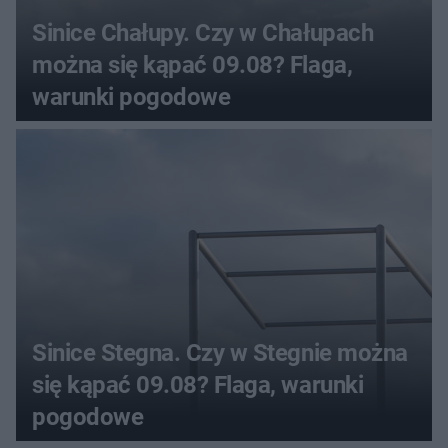
Sinice Chałupy. Czy w Chałupach
można się kąpać 09.08? Flaga,
warunki pogodowe
Sinice Stegna. Czy w Stegnie można
się kąpać 09.08? Flaga, warunki
pogodowe