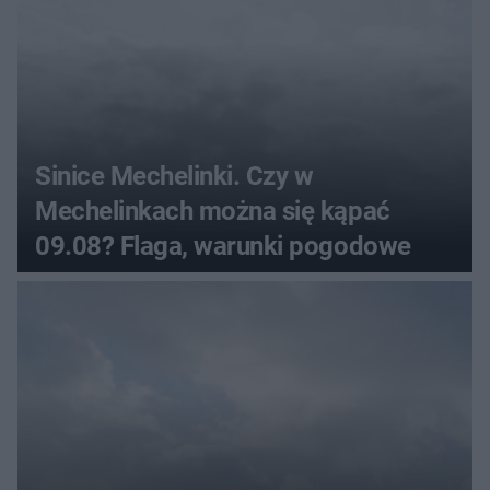
Sinice Mechelinki. Czy w
Mechelinkach można się kąpać
09.08? Flaga, warunki pogodowe