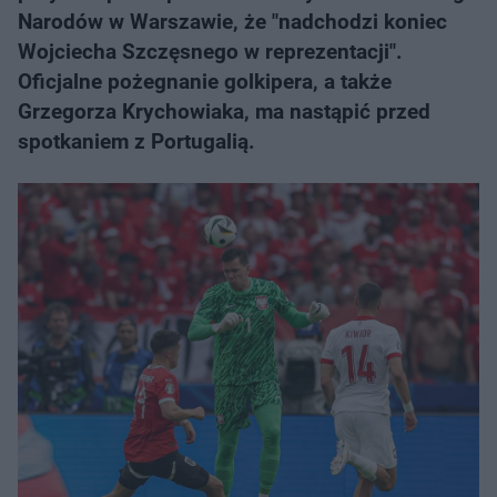
Narodów w Warszawie, że "nadchodzi koniec
Wojciecha Szczęsnego w reprezentacji".
Oficjalne pożegnanie golkipera, a także
Grzegorza Krychowiaka, ma nastąpić przed
spotkaniem z Portugalią.