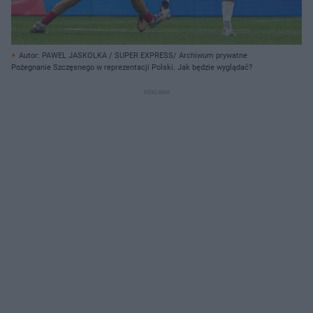
Autor: PAWEL JASKOLKA / SUPER EXPRESS/ Archiwum prywatne
Pożegnanie Szczęsnego w reprezentacji Polski. Jak będzie wyglądać?