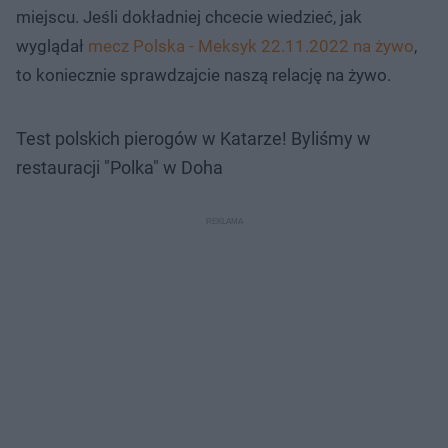
miejscu. Jeśli dokładniej chcecie wiedzieć, jak
wyglądał
mecz Polska - Meksyk 22.11.2022 na żywo
,
to koniecznie sprawdzajcie naszą relację na żywo.
Test polskich pierogów w Katarze! Byliśmy w
restauracji "Polka" w Doha