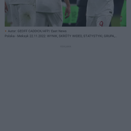
Autor: GEOFF CADDICK/AFP/ East News
Polska - Meksyk 22.11.2022: WYNIK, SKRÓTY WIDEO, STATYSTYKI, GRUPA,
BRAMKI