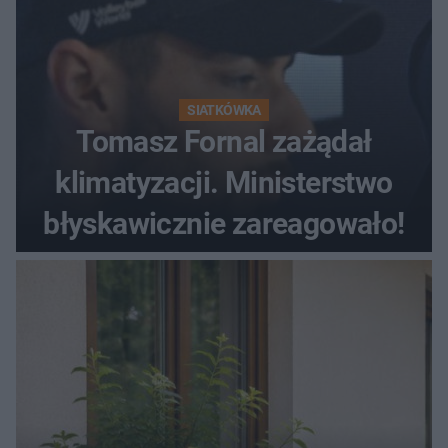
SIATKÓWKA
Tomasz Fornal zażądał
klimatyzacji. Ministerstwo
błyskawicznie zareagowało!