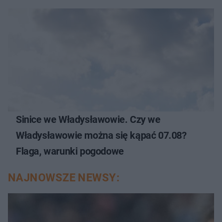
Sinice we Władysławowie. Czy we
Władysławowie można się kąpać 07.08?
Flaga, warunki pogodowe
NAJNOWSZE NEWSY: