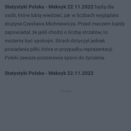
Statystyki Polska - Meksyk 22.11.2022
będą dla
osób, które lubią wiedzieć, jak w liczbach wyglądała
drużyna Czesława Michniewicza. Przed meczem każdy
zapowiadał, że jeśli chodzi o liczbę strzałów, to
możemy być spokojni. Strach dotyczył jednak
posiadania piłki, które w przypadku reprezentacji
Polski zawsze pozostawia sporo do życzenia.
Statystyki Polska - Meksyk 22.11.2022