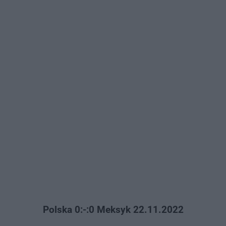
Polska 0:-:0 Meksyk 22.11.2022