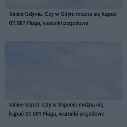
Sinice Gdynia. Czy w Gdyni można się kąpać
07.08? Flaga, warunki pogodowe
Sinice Sopot. Czy w Sopocie można się
kąpać 07.08? Flaga, warunki pogodowe