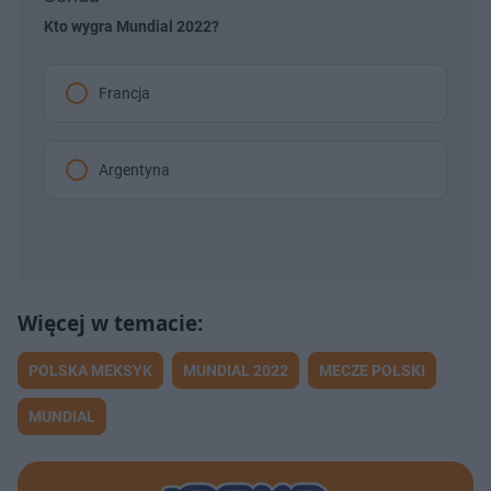
Kto wygra Mundial 2022?
Francja
Argentyna
POLSKA MEKSYK
MUNDIAL 2022
MECZE POLSKI
MUNDIAL