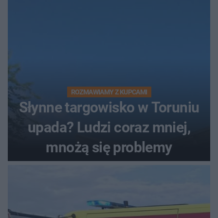
ROZMAWIAMY Z KUPCAMI
Słynne targowisko w Toruniu
upada? Ludzi coraz mniej,
mnożą się problemy