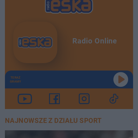
Radio Online
TERAZ
GRAMY
NAJNOWSZE Z DZIAŁU SPORT