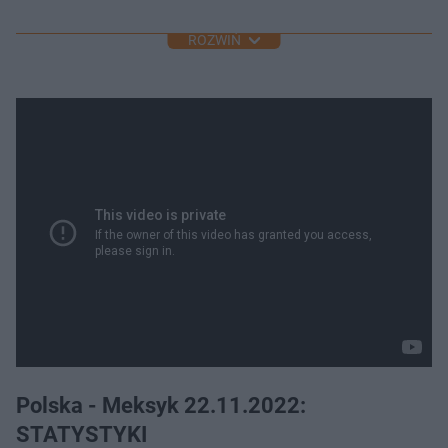
ROZWIŃ
Polska - Meksyk 22.11.2022:
STATYSTYKI