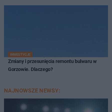
INWESTYCJE
Zmiany i przesunięcia remontu bulwaru w
Gorzowie. Dlaczego?
NAJNOWSZE NEWSY: