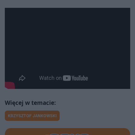
KRZYSZTOF JANKOWSKI