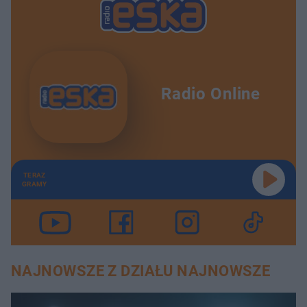
Radio Online
TERAZ
GRAMY
NAJNOWSZE Z DZIAŁU NAJNOWSZE