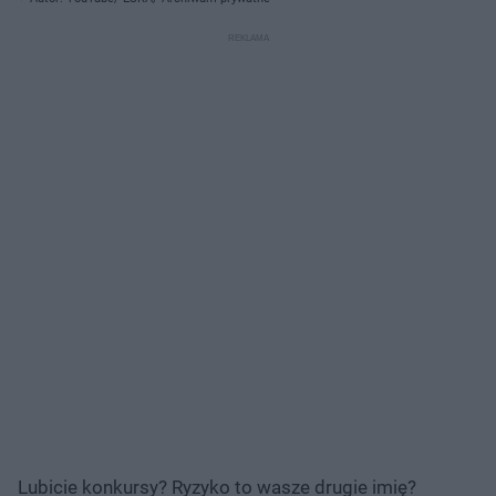
Lubicie konkursy? Ryzyko to wasze drugie imię?