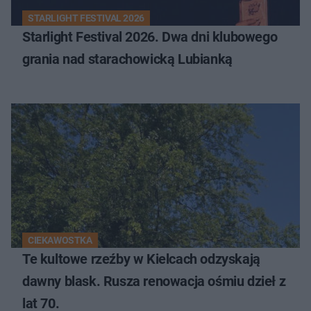
STARLIGHT FESTIVAL 2026
Starlight Festival 2026. Dwa dni klubowego
grania nad starachowicką Lubianką
CIEKAWOSTKA
Te kultowe rzeźby w Kielcach odzyskają
dawny blask. Rusza renowacja ośmiu dzieł z
lat 70.