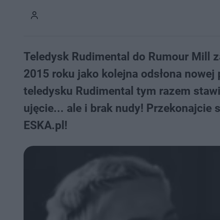
Teledysk Rudimental do Rumour Mill z
2015 roku jako kolejna odsłona nowej
teledysku Rudimental tym razem stawi
ujęcie... ale i brak nudy! Przekonajcie
ESKA.pl!