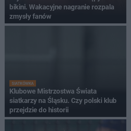
bikini. Wakacyjne nagranie rozpala
zmysły fanów
SIATKÓWKA
Klubowe Mistrzostwa Świata
siatkarzy na Śląsku. Czy polski klub
przejdzie do historii