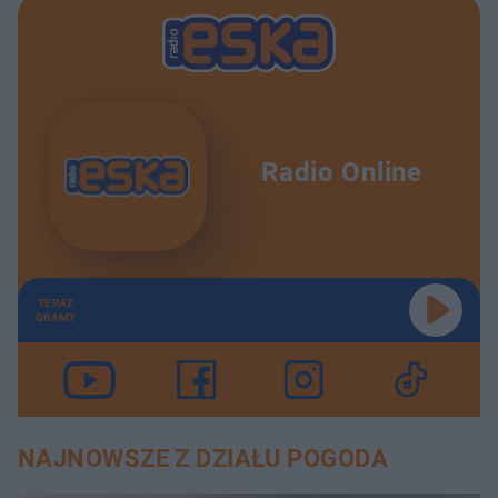
Radio Online
TERAZ
GRAMY
NAJNOWSZE Z DZIAŁU POGODA