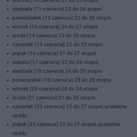
niedziela (11 czerwca) 23 do 26 stopni
poniedziałek (12 czerwca) 22 do 26 stopni
wtorek (13 czerwca) 24 do 27 stopni
środa (14 czerwca) 23 do 26 stopni
czwartek (15 czerwca) 22 do 25 stopni
piątek (16 czerwca) 21 do 27 stopni
sobota (17 czerwca) 22 do 26 stopni
niedziela (18 czerwca) 24 do 29 stopni
poniedziałek (19 czerwca) 25 do 28 stopni
wtorek (20 czerwca) 20 do 24 stopni
środa (21 czerwca) 21 do 26 stopni
czwartek (22 czerwca) 23 do 27 stopni, przelotne
opady
piątek (23 czerwca) 22 do 27 stopni, przelotne
opady