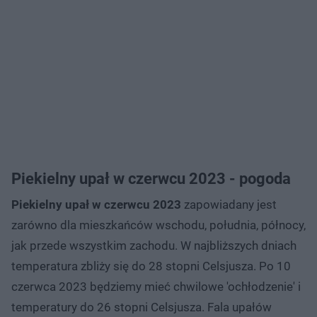
Piekielny upał w czerwcu 2023 - pogoda
Piekielny upał w czerwcu 2023
zapowiadany jest
zarówno dla mieszkańców wschodu, południa, północy,
jak przede wszystkim zachodu. W najbliższych dniach
temperatura zbliży się do 28 stopni Celsjusza. Po 10
czerwca 2023 będziemy mieć chwilowe 'ochłodzenie' i
temperatury do 26 stopni Celsjusza. Fala upałów