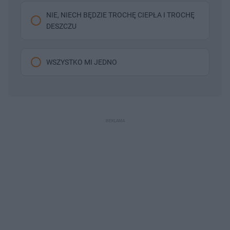
NIE, NIECH BĘDZIE TROCHĘ CIEPŁA I TROCHĘ
DESZCZU
WSZYSTKO MI JEDNO