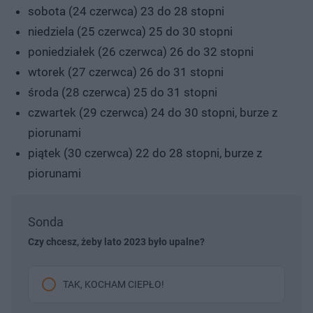
sobota (24 czerwca) 23 do 28 stopni
niedziela (25 czerwca) 25 do 30 stopni
poniedziałek (26 czerwca) 26 do 32 stopni
wtorek (27 czerwca) 26 do 31 stopni
środa (28 czerwca) 25 do 31 stopni
czwartek (29 czerwca) 24 do 30 stopni, burze z
piorunami
piątek (30 czerwca) 22 do 28 stopni, burze z
piorunami
Sonda
Czy chcesz, żeby lato 2023 było upalne?
TAK, KOCHAM CIEPŁO!