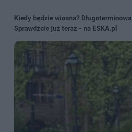
Kiedy będzie wiosna? Długoterminowa
Sprawdźcie już teraz - na ESKA.pl