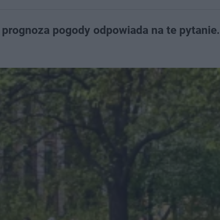
 prognoza pogody odpowiada na te pytanie.