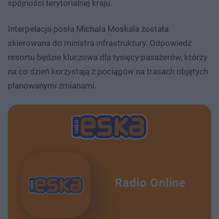
spójności terytorialnej kraju.
Interpelacja posła Michała Moskala została
skierowana do ministra infrastruktury. Odpowiedź
resortu będzie kluczowa dla tysięcy pasażerów, którzy
na co dzień korzystają z pociągów na trasach objętych
planowanymi zmianami.
Radio Online