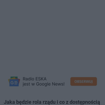
Jaka będzie rola rządu i co z dostępnością