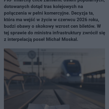
dotowanych dotąd tras kolejowych na
połączenia w pełni komercyjne. Decyzja ta,
która ma wejść w życie w czerwcu 2026 roku,
budzi obawy o skokowy wzrost cen biletów. W
tej sprawie do ministra infrastruktury zwrócił się
z interpelacją poseł Michał Moskal.