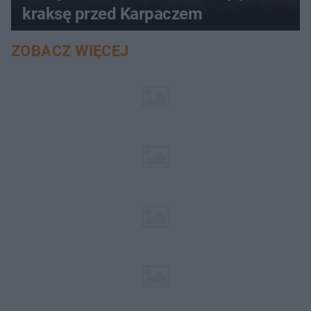
kraksę przed Karpaczem
ZOBACZ WIĘCEJ