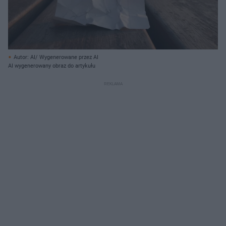
Autor: AI/ Wygenerowane przez AI
AI wygenerowany obraz do artykułu