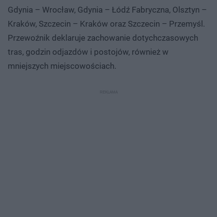
Gdynia – Wrocław, Gdynia – Łódź Fabryczna, Olsztyn –
Kraków, Szczecin – Kraków oraz Szczecin – Przemyśl.
Przewoźnik deklaruje zachowanie dotychczasowych
tras, godzin odjazdów i postojów, również w
mniejszych miejscowościach.