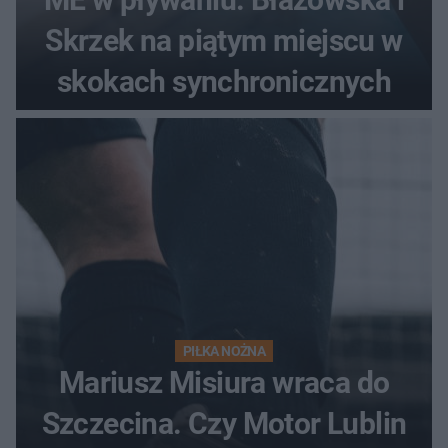
Skrzek na piątym miejscu w
skokach synchronicznych
PIŁKA NOŻNA
Mariusz Misiura wraca do
Szczecina. Czy Motor Lublin