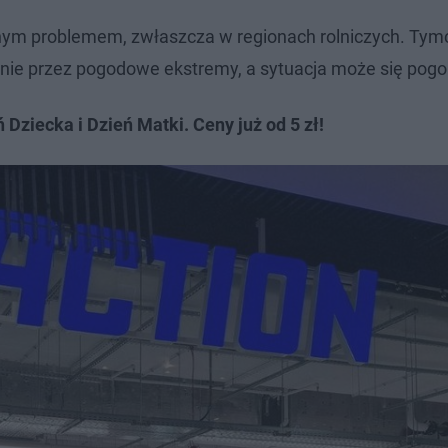
alnym problemem, zwłaszcza w regionach rolniczych. Ty
ocznie przez pogodowe ekstremy, a sytuacja może się pogo
 Dziecka i Dzień Matki. Ceny już od 5 zł!