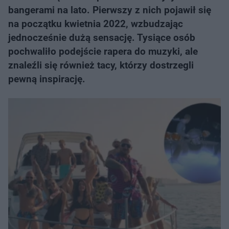
bangerami na lato. Pierwszy z nich pojawił się
na początku kwietnia 2022, wzbudzając
jednocześnie dużą sensację. Tysiące osób
pochwaliło podejście rapera do muzyki, ale
znaleźli się również tacy, którzy dostrzegli
pewną inspirację.