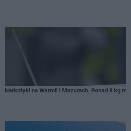
Narkotyki na Warmii i Mazurach. Ponad 8 kg m