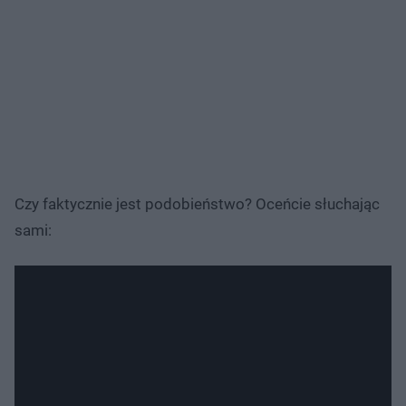
Czy faktycznie jest podobieństwo? Oceńcie słuchając
sami: