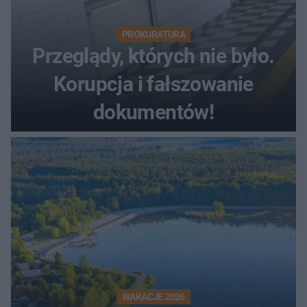
PROKURATURA
Przeglądy, których nie było.
Korupcja i fałszowanie
dokumentów!
WAKACJE 2026