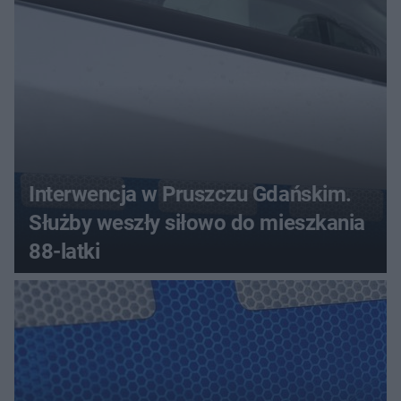
Interwencja w Pruszczu Gdańskim.
Służby weszły siłowo do mieszkania
88-latki