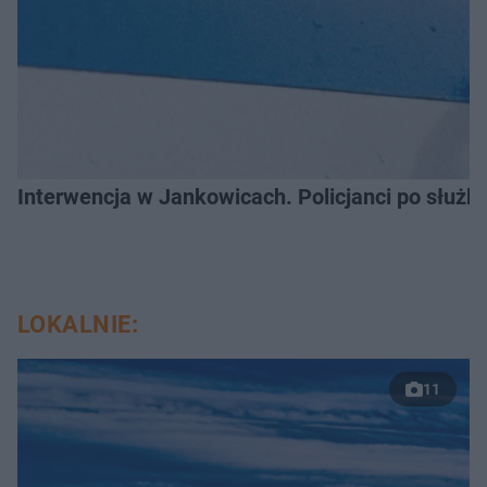
Interwencja w Jankowicach. Policjanci po służb
LOKALNIE:
11