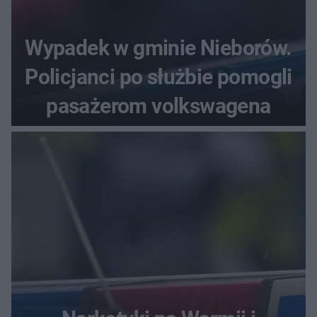
Wypadek w gminie Nieborów.
Policjanci po służbie pomogli
pasażerom volkswagena