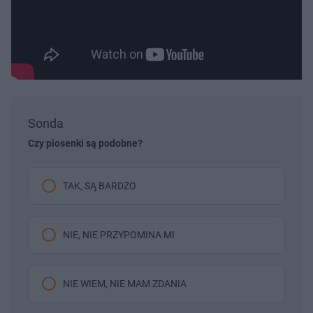
Sonda
Czy piosenki są podobne?
TAK, SĄ BARDZO
NIE, NIE PRZYPOMINA MI
NIE WIEM, NIE MAM ZDANIA