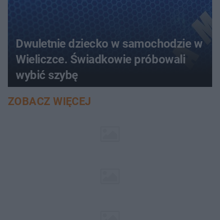
Dwuletnie dziecko w samochodzie w
Wieliczce. Świadkowie próbowali
wybić szybę
ZOBACZ WIĘCEJ