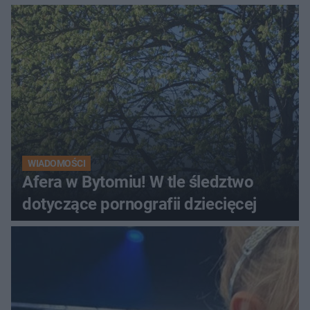
WIADOMOŚCI
Afera w Bytomiu! W tle śledztwo
dotyczące pornografii dziecięcej