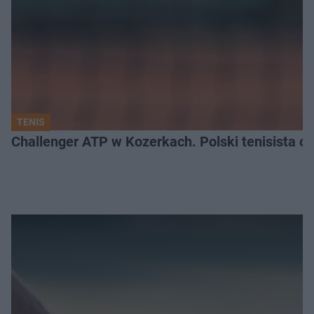
TENIS
Challenger ATP w Kozerkach. Polski tenisista od