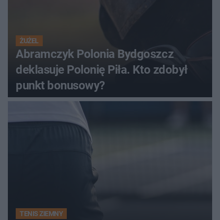
ŻUŻEL
Abramczyk Polonia Bydgoszcz
deklasuje Polonię Piła. Kto zdobył
punkt bonusowy?
TENIS ZIEMNY