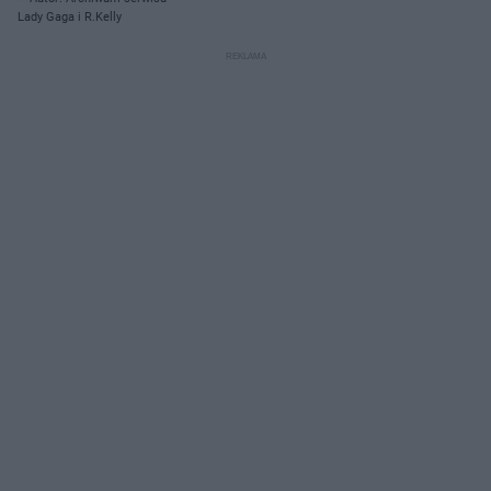
Lady Gaga i R.Kelly