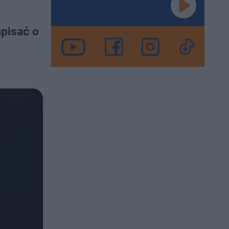
pisać o