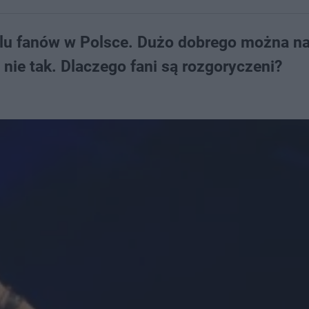
ielu fanów w Polsce. Dużo dobrego można na
 nie tak. Dlaczego fani są rozgoryczeni?