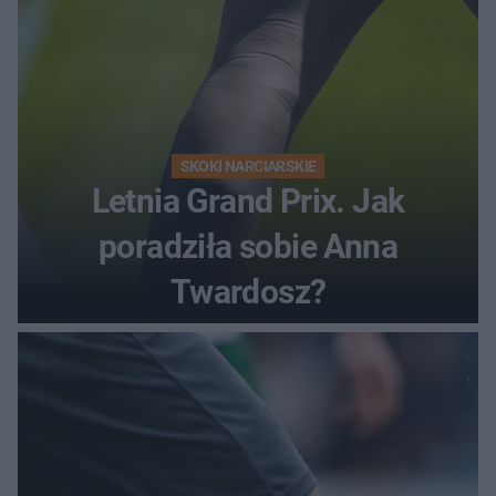
SKOKI NARCIARSKIE
Letnia Grand Prix. Jak
poradziła sobie Anna
Twardosz?