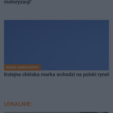
motoryzacji"
NOWE SAMOCHODY
Kolejna chińska marka wchodzi na polski rynek.
LOKALNIE: