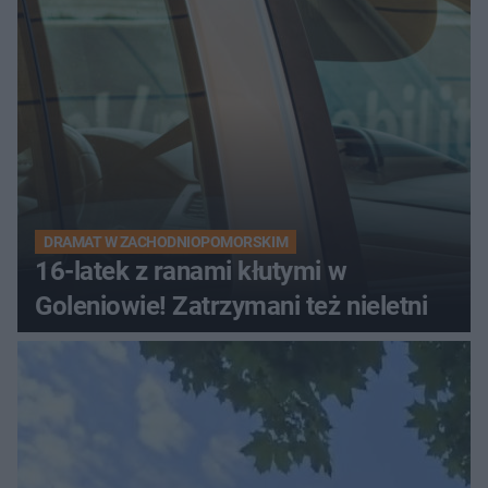
DRAMAT W ZACHODNIOPOMORSKIM
16-latek z ranami kłutymi w
Goleniowie! Zatrzymani też nieletni