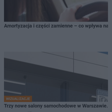
Amortyzacja i części zamienne – co wpływa na 
WIZUALIZACJE
Trzy nowe salony samochodowe w Warszawie. "Uni