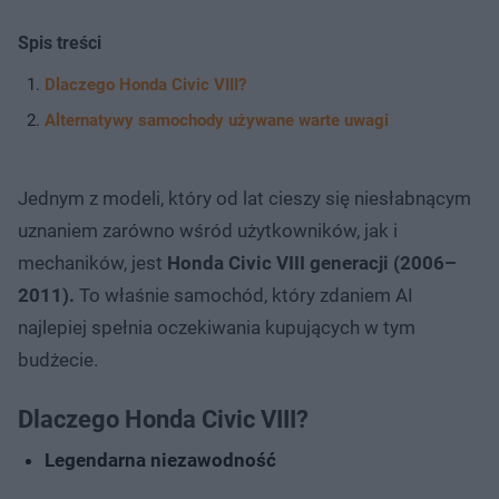
Spis treści
Dlaczego Honda Civic VIII?
Alternatywy samochody używane warte uwagi
Jednym z modeli, który od lat cieszy się niesłabnącym
uznaniem zarówno wśród użytkowników, jak i
mechaników, jest
Honda Civic VIII generacji (2006–
2011).
To właśnie samochód, który zdaniem AI
najlepiej spełnia oczekiwania kupujących w tym
budżecie.
Dlaczego Honda Civic VIII?
Legendarna niezawodność