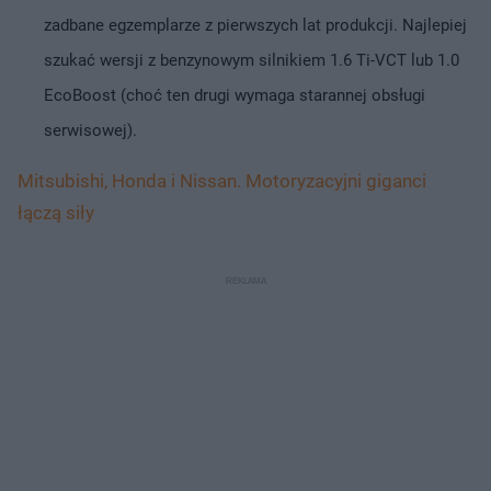
zadbane egzemplarze z pierwszych lat produkcji. Najlepiej
szukać wersji z benzynowym silnikiem 1.6 Ti-VCT lub 1.0
EcoBoost (choć ten drugi wymaga starannej obsługi
serwisowej).
Mitsubishi, Honda i Nissan. Motoryzacyjni giganci
łączą siły