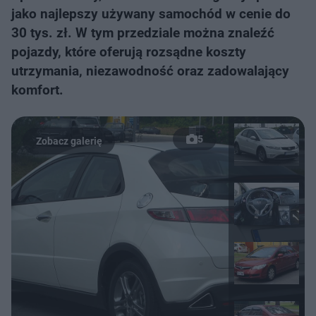
jako najlepszy używany samochód w cenie do
30 tys. zł. W tym przedziale można znaleźć
pojazdy, które oferują rozsądne koszty
utrzymania, niezawodność oraz zadowalający
komfort.
5