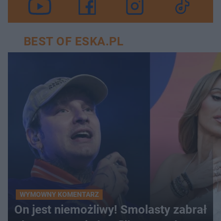
BEST OF ESKA.PL
WYMOWNY KOMENTARZ
On jest niemożliwy! Smolasty zabrał