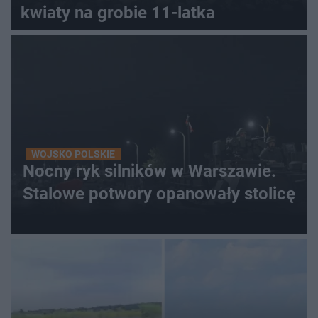
kwiaty na grobie 11-latka
WOJSKO POLSKIE
Nocny ryk silników w Warszawie.
Stalowe potwory opanowały stolicę