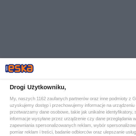
Drogi Użytkowniku,
My, naszych 1162 zaufanych partnerów oraz inne podmioty z 
uzyskujemy dostęp i przechowujemy informacje na urządzeniu 
przetwarzamy dane osobowe, takie jak unikalne identyfikatory,
informacje wysyłane przez urządzenie czy dane przeglądania w
zapewniania spersonalizowanych reklam, wybór spersonalizowa
pomiar reklam i treści, badanie odbiorców oraz ulepszanie usłu