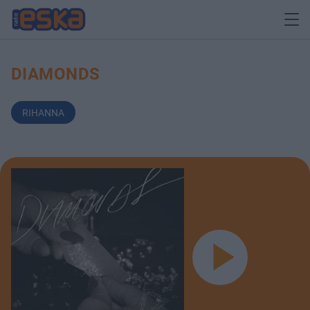
DIAMONDS
RIHANNA