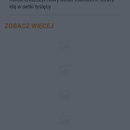
idą w setki tysięcy
ZOBACZ WIĘCEJ