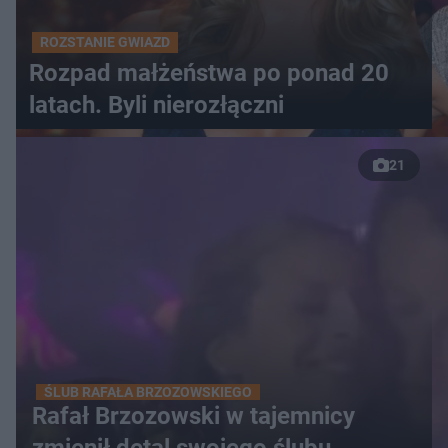
ROZSTANIE GWIAZD
Rozpad małżeństwa po ponad 20
latach. Byli nierozłączni
21
ŚLUB RAFAŁA BRZOZOWSKIEGO
Rafał Brzozowski w tajemnicy