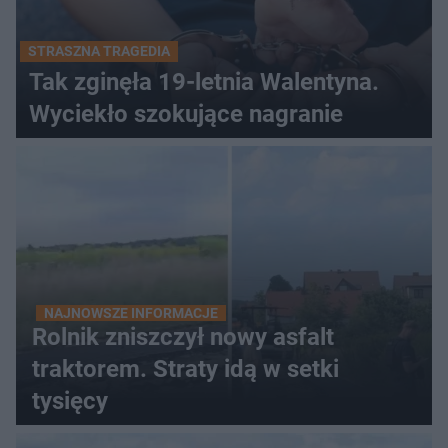
STRASZNA TRAGEDIA
Tak zginęła 19-letnia Walentyna.
Wyciekło szokujące nagranie
NAJNOWSZE INFORMACJE
Rolnik zniszczył nowy asfalt
traktorem. Straty idą w setki
tysięcy