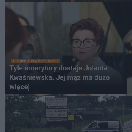
FINANSOWA PRZEPAŚĆ
Tyle emerytury dostaje Jolanta
Kwaśniewska. Jej mąż ma dużo
więcej